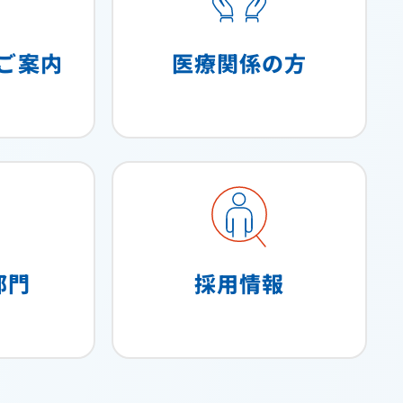
ご案内
医療関係の方
部門
採用情報