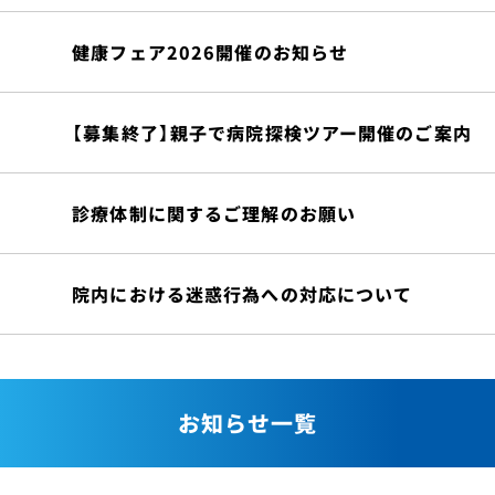
健康フェア2026開催のお知らせ
【募集終了】親子で病院探検ツアー開催のご案内
診療体制に関するご理解のお願い
院内における迷惑行為への対応について
お知らせ一覧