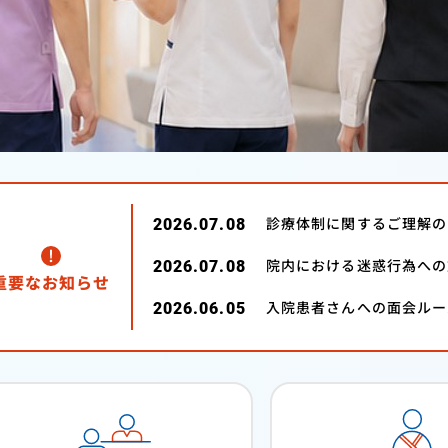
詳しく見る
診療体制に関するご理解の
2026.07.08
院内における迷惑行為への
2026.07.08
重要なお知らせ
入院患者さんへの面会ルー
2026.06.05