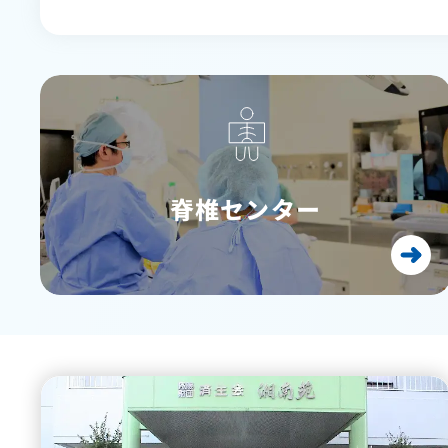
脊椎センター