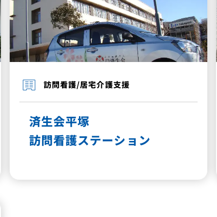
訪問看護/居宅介護支援
済生会平塚
訪問看護ステーション