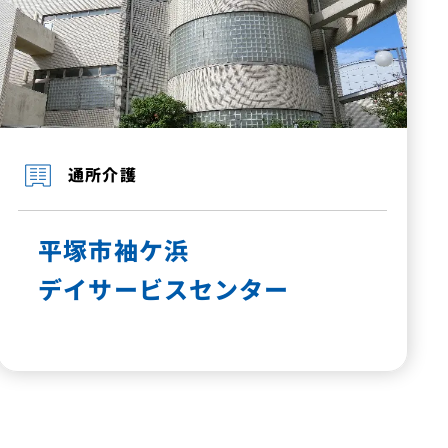
通所介護
平塚市袖ケ浜
デイサービスセンター