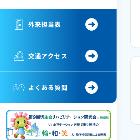
外来担当表
交通アクセス
よくある質問