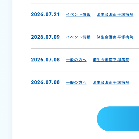
2026.07.21
イベント情報
済生会湘南平塚病院
2026.07.09
イベント情報
済生会湘南平塚病院
2026.07.08
一般の方へ
済生会湘南平塚病院
2026.07.08
一般の方へ
済生会湘南平塚病院