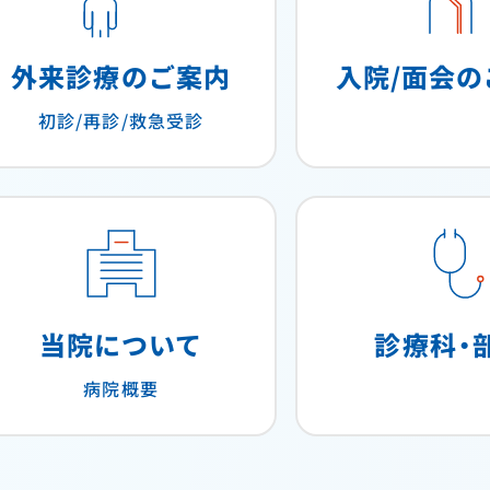
外来診療のご案内
入院/面会の
初診/再診/救急受診
当院について
診療科・
病院概要