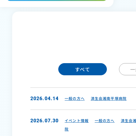
すべて
一
2026.04.14
一般の方へ
済生会湘南平塚病院
2026.07.30
イベント情報
一般の方へ
済生会
院