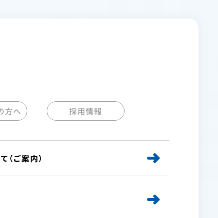
の方へ
採用情報
て（ご案内）