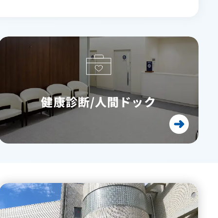
健康診断/人間ドック