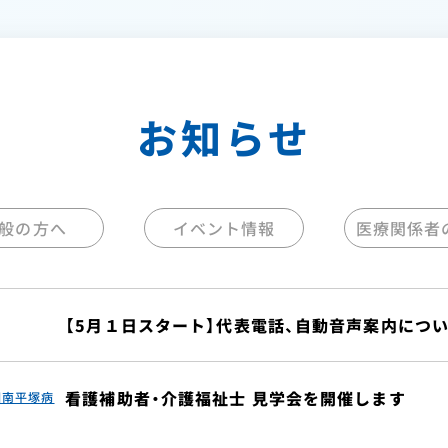
お知らせ
般の方へ
イベント情報
医療関係者
【5月１日スタート】代表電話、自動音声案内につい
看護補助者・介護福祉士 見学会を開催します
湘南平塚病