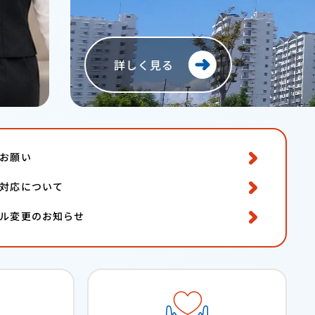
お願い
対応について
ル変更のお知らせ