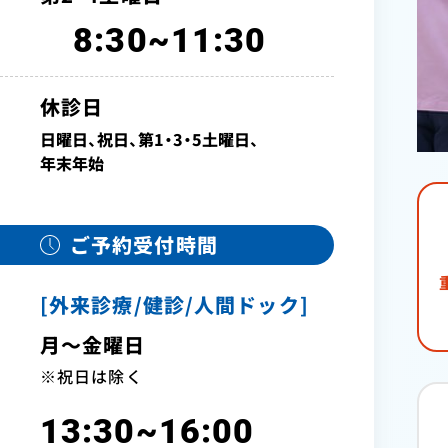
8:30~11:30
休診日
日曜日、祝日、第1・3・5土曜日、
年末年始
ご予約受付時間
[外来診療/健診/人間ドック]
月～金曜日
※祝日は除く
13:30~16:00