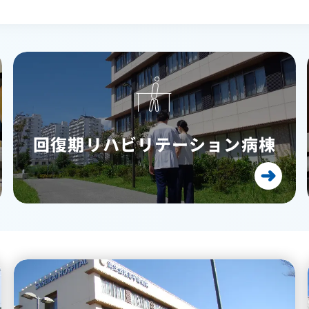
回復期リハビリテーション病棟