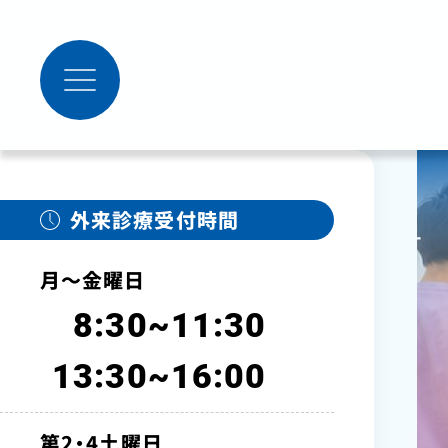
外来診療受付時間
月～金曜日
8:30~11:30
13:30~16:00
第2・4土曜日