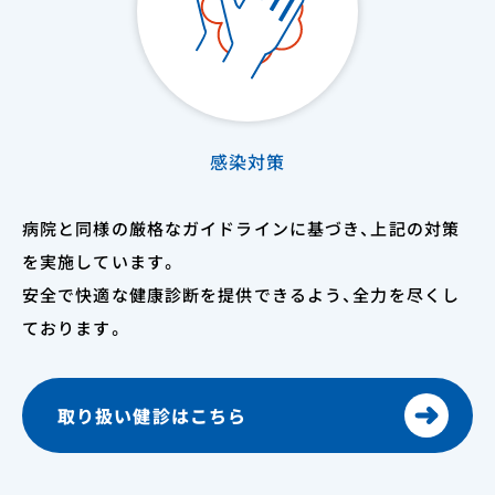
感染対策
病院と同様の厳格なガイドラインに基づき、上記の対策
を実施しています。
安全で快適な健康診断を提供できるよう、全力を尽くし
ております。
取り扱い健診はこちら