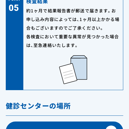
検査結果
05
約1ヶ月で結果報告書が郵送で届きます。お
申し込み内容によっては、1ヶ月以上かかる場
合もございますのでご了承ください。
各検査において重要な異常が見つかった場合
は、至急連絡いたします。
健診センターの場所