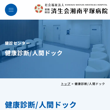
健診センター
健康診断/人間ドック
トップ
>
健康診断/人間ドック
健康診断/人間ドック