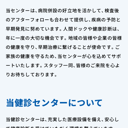
当センターは、病院併設の好立地を活かして、検査後
のアフターフォローも合わせて提供し、疾病の予防と
早期発見に努めています。人間ドックや健康診断は、
年に一度の大切な機会です。地域の皆様や企業の皆様
の健康を守り、早期治療に繋げることが使命です。ご
家族の健康を守るため、当センターが心を込めてサポ
ートいたします。スタッフ一同、皆様のご来院を心よ
りお待ちしております。
当健診センターについて
当健診センターは、充実した医療設備を備え、安心し