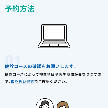
予約方法
01
健診コースの確認をお願いします。
健診コースによって検査項目や実施期間が異なりますの
で、
取り扱い健診
でご確認ください。