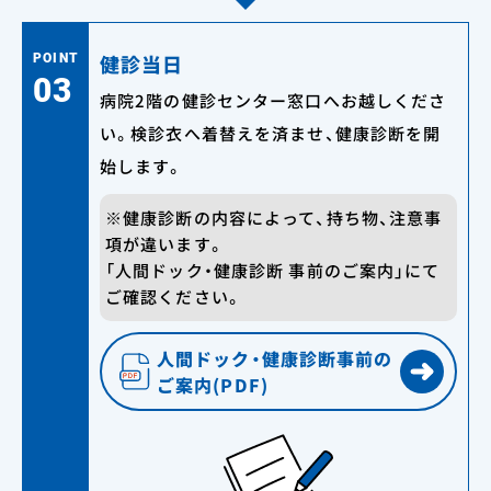
健診当日
POINT
03
病院2階の健診センター窓口へお越しくださ
い。検診衣へ着替えを済ませ、健康診断を開
始します。
※健康診断の内容によって、持ち物、注意事
項が違います。
「人間ドック・健康診断 事前のご案内」にて
ご確認ください。
人間ドック・健康診断
事前の
ご案内(PDF)