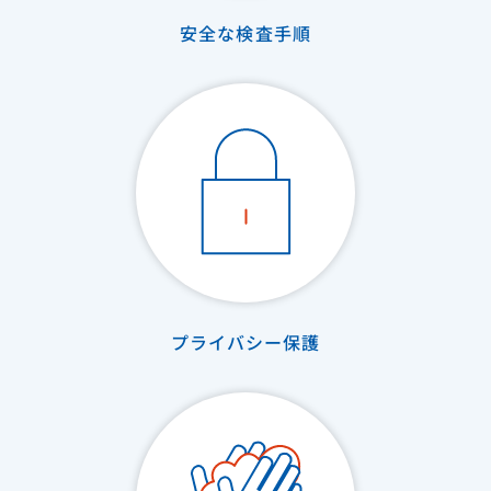
安全な検査手順
プライバシー保護