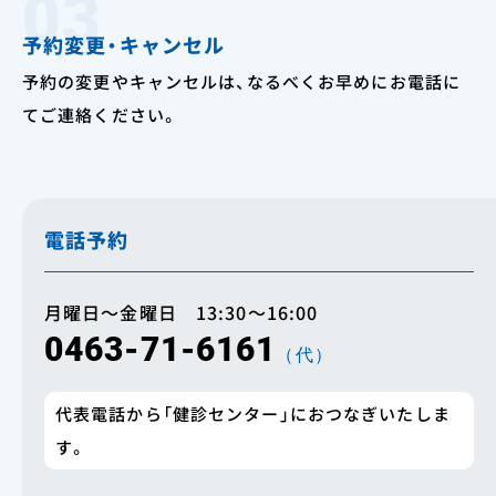
03
予約変更・キャンセル
予約の変更やキャンセルは、なるべくお早めにお電話に
てご連絡ください。
電話予約
月曜日〜金曜日 13:30〜16:00
0463-71-6161
（代）
代表電話から「健診センター」におつなぎいたしま
す。