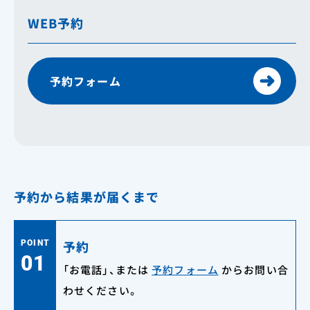
WEB予約
予約フォーム
予約から結果が届くまで
予約
POINT
01
「お電話」、または
予約フォーム
からお問い合
わせください。