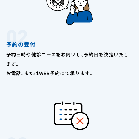
02
予約の受付
予約日時や健診コースをお伺いし、予約日を決定いたし
ます。
お電話、またはWEB予約にて承ります。