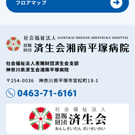
フロアマップ
社会福祉法人恩賜財団済生会支部
神奈川県済生会湘南平塚病院
〒254-0036 神奈川県平塚市宮松町18-1