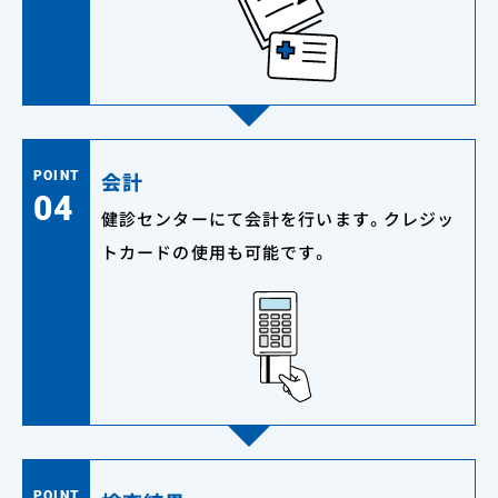
会計
POINT
04
健診センターにて会計を行います。クレジッ
トカードの使用も可能です。
POINT