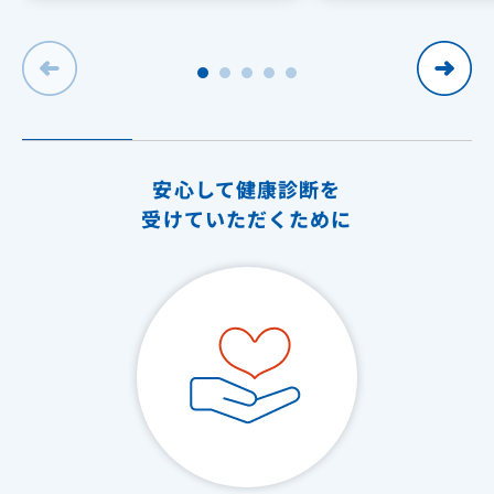
安心して健康診断を
受けていただくために