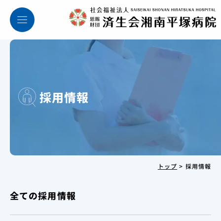
採用情報
トップ
>
採用情報
全ての採用情報