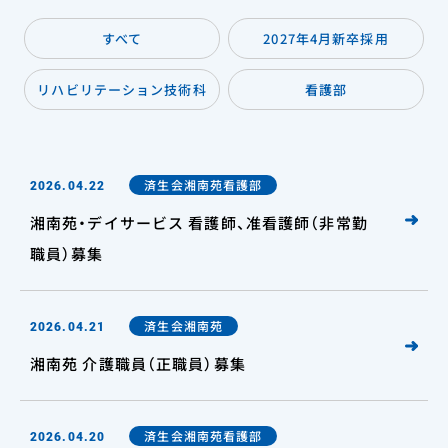
すべて
2027年4月新卒採用
リハビリテーション技術科
看護部
済生会湘南苑看護部
2026.04.22
湘南苑・デイサービス 看護師、准看護師（非常勤
職員）募集
済生会湘南苑
2026.04.21
湘南苑 介護職員（正職員）募集
済生会湘南苑看護部
2026.04.20