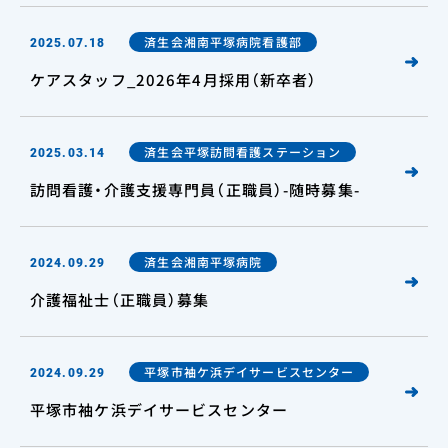
済生会湘南平塚病院看護部
2025.07.18
ケアスタッフ_2026年4月採用（新卒者）
済生会平塚訪問看護ステーション
2025.03.14
訪問看護・介護支援専門員（正職員）-随時募集-
済生会湘南平塚病院
2024.09.29
介護福祉士（正職員）募集
平塚市袖ケ浜デイサービスセンター
2024.09.29
平塚市袖ケ浜デイサービスセンター