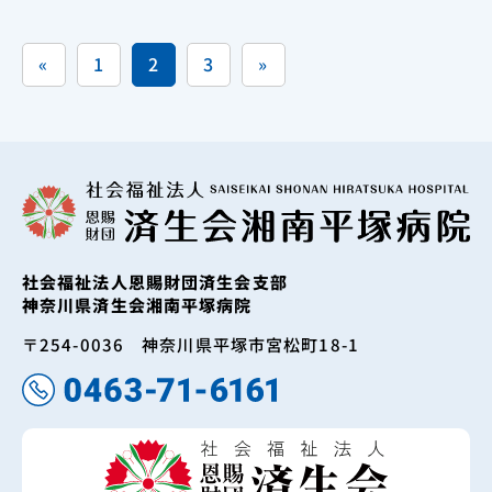
«
1
2
3
»
社会福祉法人恩賜財団済生会支部
神奈川県済生会湘南平塚病院
〒254-0036 神奈川県平塚市宮松町18-1