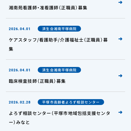
湘南苑看護師・准看護師（正職員）募集
済生会湘南平塚病院
2026.04.01
ケアスタッフ/看護助手/介護福祉士（正職員）募
集
済生会湘南平塚病院
2026.04.01
臨床検査技師（正職員）募集
平塚市高齢者よろず相談センター
2026.02.28
よろず相談センター（平塚市地域包括支援センタ
ー）みなと