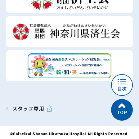
スタッフ専用
©Saiseikai Shonan Hiratsuka Hospital All Rights Reserved.